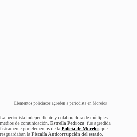
Elementos policíacos agreden a periodista en Morelos
La periodista independiente y colaboradora de múltiples
medios de comunicación,
Estrella Pedroza
, fue agredida
físicamente por elementos de la
Policía de Morelos
que
resguardaban la
Fiscalía Anticorrupción del estado
.