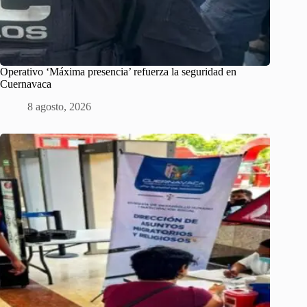
Operativo ‘Máxima presencia’ refuerza la seguridad en
Cuernavaca
8 agosto, 2026