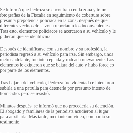
Se informó que Pedroza se encontraba en la zona y tomó
fotografías de la Fiscalía en seguimiento de cobertura sobre
presunta prepotencia policiaca en la zona, después de que
diferentes vecinos de la zona reportaran los inconvenientes.
Tras esto, elementos policiacos se acercaron a su vehículo y le
pidieron que se identificara.
Después de identificarse con su nombre y su profesión, la
periodista regresó a su vehículo para irse. Sin embargo, unos
metros adelante, fue interceptada y rodeada nuevamente. Los
elementos le exigieron que se bajara del auto y hubo forcejeo
por parte de los elementos.
Tras bajarla del vehículo, Pedroza fue violentada e intentaron
subirla a una patrulla para detenerla por presunto intento de
homicidio, pero se resistió.
Minutos después se informó que no procedería su detención.
El abogado y familiares de la periodista acudieron al lugar
para auxiliarla. Más tarde, mediante un video, compartió su
testimonio.