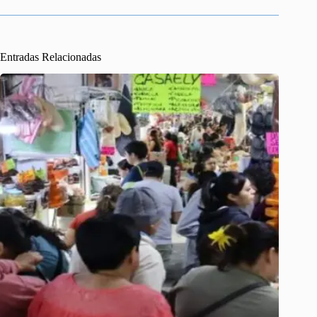
Entradas Relacionadas